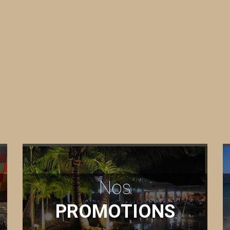
Nos
PROMOTIONS