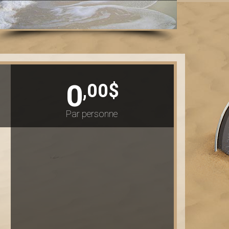
0
,00$
Par personne