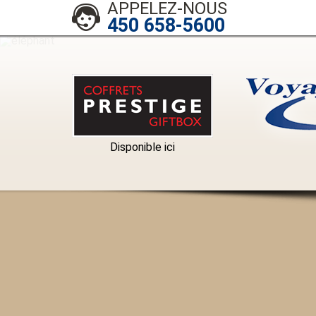
APPELEZ-NOUS
450 658-5600
Disponible ici