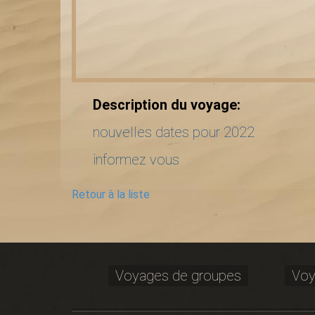
Description du voyage:
nouvelles dates pour 2022
informez vous
Retour à la liste
Voyages de groupes
Voy