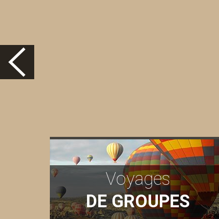
Voyages
DE GROUPES