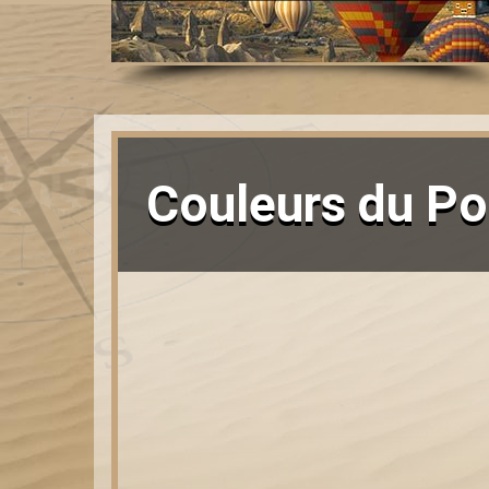
Couleurs du Po